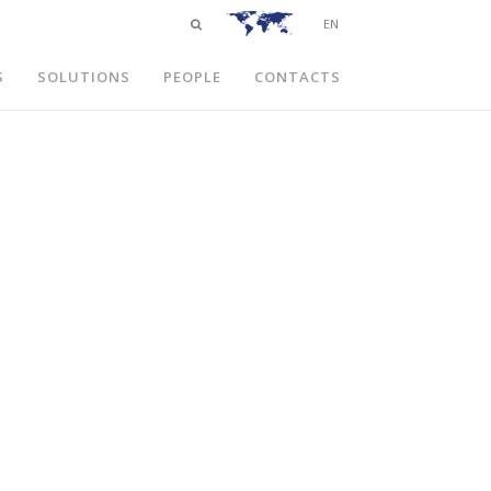
EN
S
SOLUTIONS
PEOPLE
CONTACTS