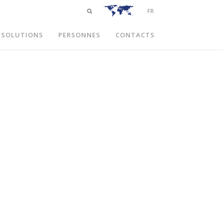
FR
SOLUTIONS
PERSONNES
CONTACTS