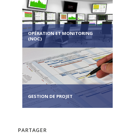
OPÉRATION ET MONITORING
(NOC)
GESTION DE PROJET
PARTAGER