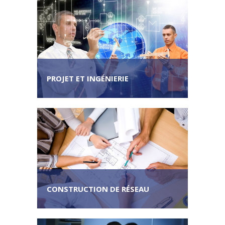
PROJET ET INGÉNIERIE
CONSTRUCTION DE RÉSEAU