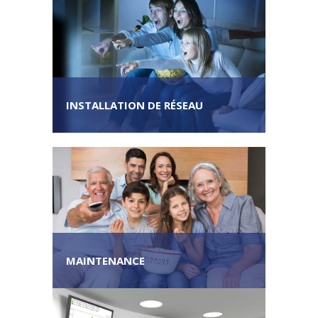
INSTALLATION DE RÉSEAU
MAINTENANCE