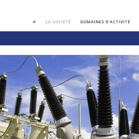
LA SOCIÉTÉ
DOMAINES D’ACTIVITÉ