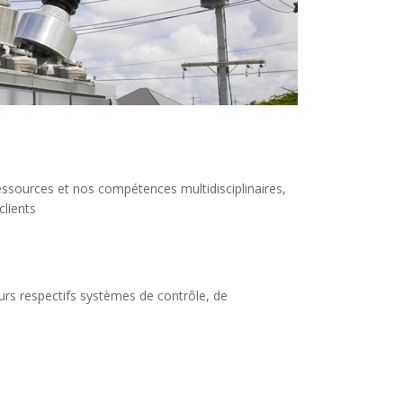
essources et nos compétences multidisciplinaires,
clients
eurs respectifs systèmes de contrôle, de