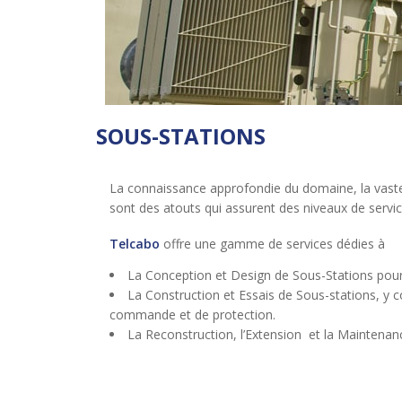
SOUS-STATIONS
La connaissance approfondie du domaine, la vaste 
sont des atouts qui assurent des niveaux de service
Telcabo
offre une gamme de services dédies à
La Conception et Design de Sous-Stations pou
La Construction et Essais de Sous-stations, y c
commande et de protection.
La Reconstruction, l’Extension et la Maintenan