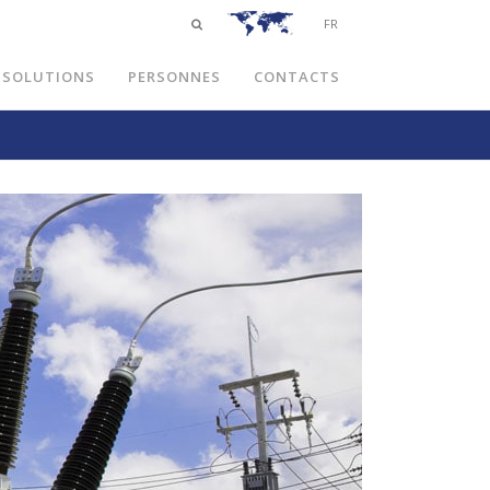
FR
SOLUTIONS
PERSONNES
CONTACTS