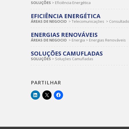
SOLUÇÕES
>
Eficiência Energética
EFICIÊNCIA ENERGÉTICA
ÁREAS DE NEGOCIO
>
Telecomunicações
>
Consultado
ENERGIAS RENOVÁVEIS
ÁREAS DE NEGOCIO
>
Energia
>
Energias Renováveis
SOLUÇÕES CAMUFLADAS
SOLUÇÕES
>
Soluções Camufladas
PARTILHAR