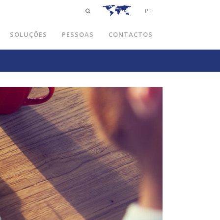
PT
SOLUÇÕES
PESSOAS
CONTACTOS