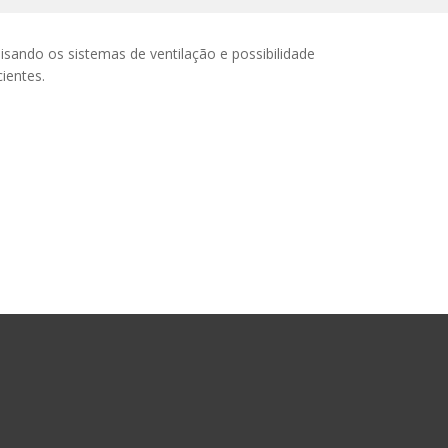
ando os sistemas de ventilação e possibilidade
ientes.