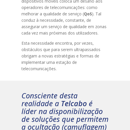
dispositivos móveis coloca um desafio aos
operadores de telecomunicações: como
melhorar a qualidade de serviço (
QoS
). Tal
conduz à necessidade, constante, de
assegurar um serviço de qualidade em zonas
cada vez mais próximas dos utilizadores.
Esta necessidade encontra, por vezes,
obstáculos que para serem ultrapassados
obrigam a novas estratégias e formas de
implementar uma estação de
telecomunicações.
Consciente desta
realidade a
Telcabo
é
líder na disponibilização
de soluções que permitem
a ocultação (camuflagem)