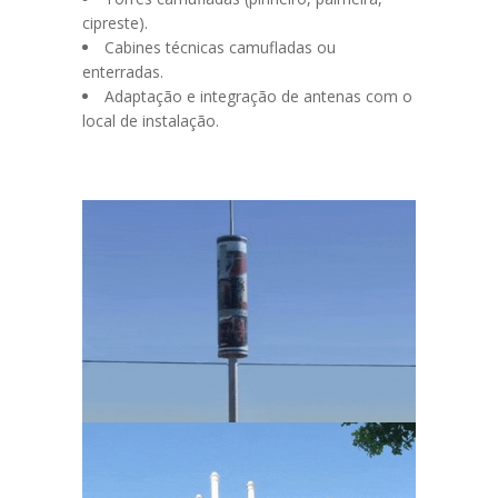
cipreste).
Cabines técnicas camufladas ou
enterradas.
Adaptação e integração de antenas com o
local de instalação.