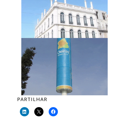
PARTILHAR