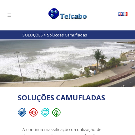
SOLUÇÕES
>
Soluções Camufladas
SOLUÇÕES CAMUFLADAS
A contínua massificação da utilização de