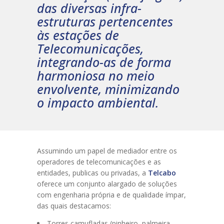
das diversas infra-
estruturas pertencentes
às estações de
Telecomunicações,
integrando-as de forma
harmoniosa no meio
envolvente, minimizando
o impacto ambiental.
Assumindo um papel de mediador entre os
operadores de telecomunicações e as
entidades, publicas ou privadas, a
Telcabo
oferece um conjunto alargado de soluções
com engenharia própria e de qualidade ímpar,
das quais destacamos:
Torres camufladas (pinheiro, palmeira,