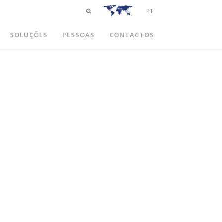
PT
SOLUÇÕES
PESSOAS
CONTACTOS