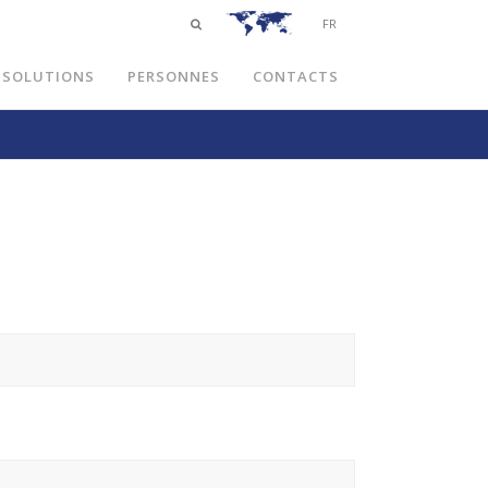
FR
SOLUTIONS
PERSONNES
CONTACTS