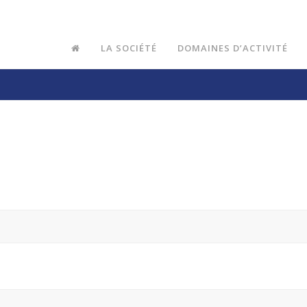
LA SOCIÉTÉ
DOMAINES D’ACTIVITÉ