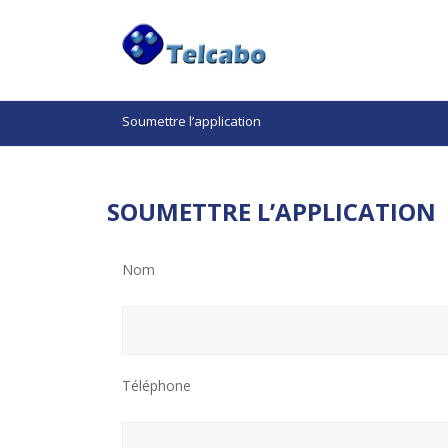
Soumettre l’application
SOUMETTRE L’APPLICATION
Nom
Téléphone