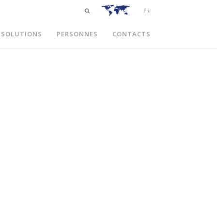
FR
SOLUTIONS
PERSONNES
CONTACTS