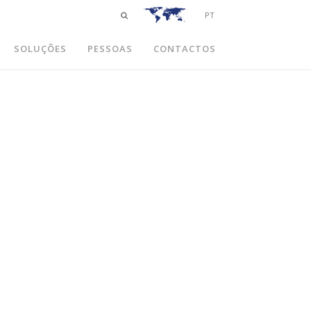
PT
SOLUÇÕES
PESSOAS
CONTACTOS