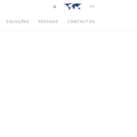
PT
SOLUÇÕES
PESSOAS
CONTACTOS