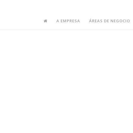
A EMPRESA
ÁREAS DE NEGOCIO