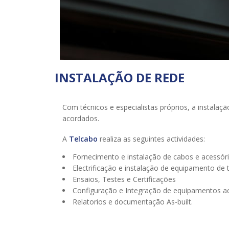
INSTALAÇÃO DE REDE
Com técnicos e especialistas próprios, a instala
acordados.
A
Telcabo
realiza as seguintes actividades:
Fornecimento e instalação de cabos e acessóri
Electrificação e instalação de equipamento de
Ensaios, Testes e Certificações
Configuração e Integração de equipamentos ac
Relatorios e documentação As-built.