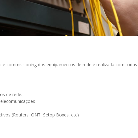
ção e commissioning dos equipamentos de rede é realizada com todas
os de rede.
 telecomunicações
tivos (Routers, ONT, Setop Boxes, etc)