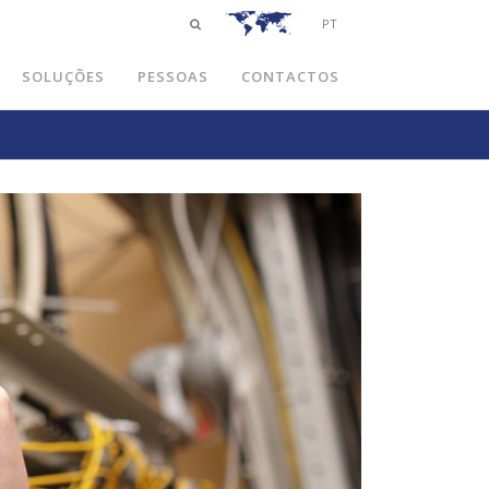
PT
SOLUÇÕES
PESSOAS
CONTACTOS