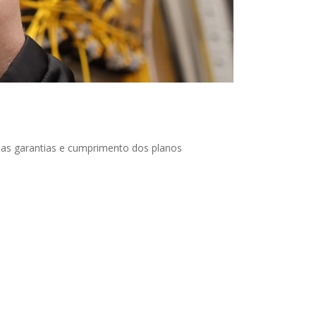
 as garantias e cumprimento dos planos