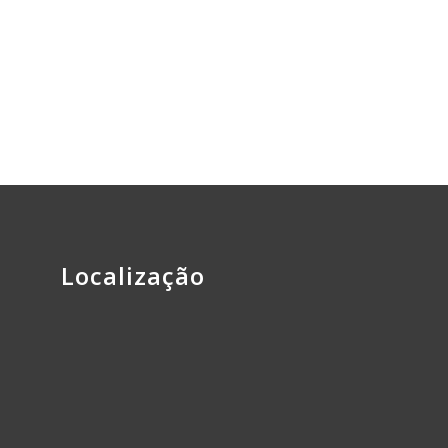
Localização