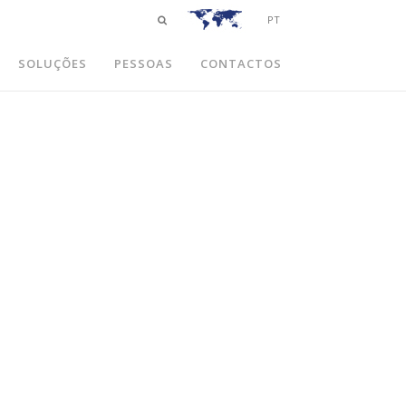
PT
SOLUÇÕES
PESSOAS
CONTACTOS