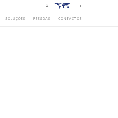
PT
SOLUÇÕES
PESSOAS
CONTACTOS